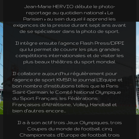
Jean-Marie HERVIO débute le photo-
reportage au quotidien national « Le
Parisien » au sein duquel il apprend les
exigences de la presse durant sept ans avant
de se spécialiser dans la photo de sport.
Il intègre ensuite l’agence Flash Press/DPPI
qui lui permet de couvrir les plus grandes
compétitions internationales et de visiter les
plus beaux théâtres du sport mondial.
Il collabore aujourd’hui régulièrement pour
l’agence de sport KMSP, le journal L’Equipe et
bon nombre d’institutions telles que le Paris
Saint-Germain, le Comité National Olympique
du Sport Français, les Fédérations
Françaises d’Athlétisme, Volley, Handball et
bien d’autres encore…
Il a à son actif trois Jeux Olympiques, trois
Coupes du monde de football, cinq
Championnats d’Europe de football, trois