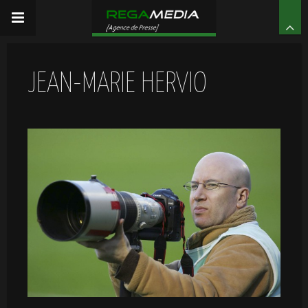
JEAN-MARIE HERVIO